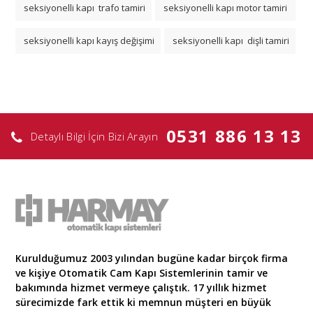
seksiyonelli kapı trafo tamiri
seksiyonelli kapı motor tamiri
seksiyonelli kapı kayış değişimi
seksiyonelli kapı dişli tamiri
0531 886 13 13
Detaylı Bilgi İçin Bizi Arayın
Kurulduğumuz 2003 yılından bugüne kadar birçok firma
ve kişiye Otomatik Cam Kapı Sistemlerinin tamir ve
bakımında hizmet vermeye çalıştık. 17 yıllık hizmet
sürecimizde fark ettik ki memnun müşteri en büyük