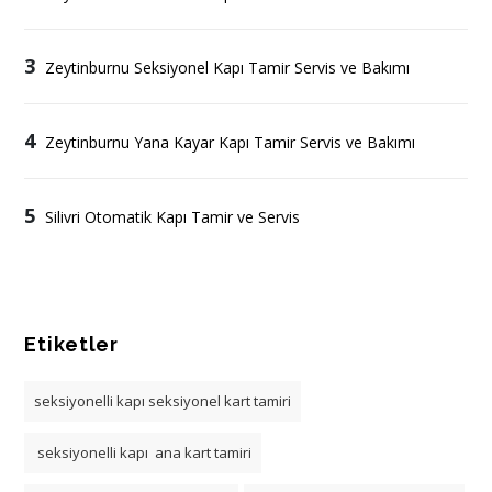
3
Zeytinburnu Seksiyonel Kapı Tamir Servis ve Bakımı
4
Zeytinburnu Yana Kayar Kapı Tamir Servis ve Bakımı
5
Silivri Otomatik Kapı Tamir ve Servis
Etiketler
seksiyonelli kapı seksiyonel kart tamiri
seksiyonelli kapı ana kart tamiri