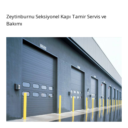
Zeytinburnu Seksiyonel Kapı Tamir Servis ve
Bakımı